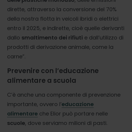
dirette, attraverso la conversione del 70%
della nostra flotta in veicoli ibridi o elettrici
entro il 2025, e indirette, cioè quelle derivanti
dallo
smaltimento dei rifiuti
e dall’utilizzo di
prodotti di derivazione animale, come la
carne”.
Prevenire con l’educazione
alimentare a scuola
C’è anche una componente di prevenzione
importante, ovvero l’
educazione
alimentare
che Elior può portare nelle
scuole
, dove serviamo milioni di pasti.