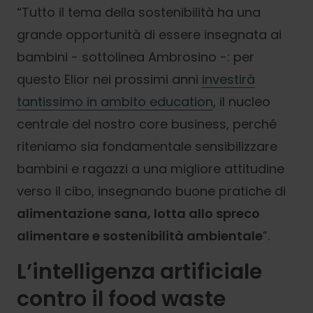
“Tutto il tema della sostenibilità ha una
grande opportunità di essere insegnata ai
bambini - sottolinea Ambrosino -: per
questo Elior nei prossimi anni
investirà
tantissimo in ambito education
, il nucleo
centrale del nostro core business, perché
riteniamo sia fondamentale sensibilizzare
bambini e ragazzi a una migliore attitudine
verso il cibo, insegnando buone pratiche di
alimentazione sana, lotta allo spreco
alimentare e sostenibilità ambientale
”.
L’intelligenza artificiale
contro il food waste