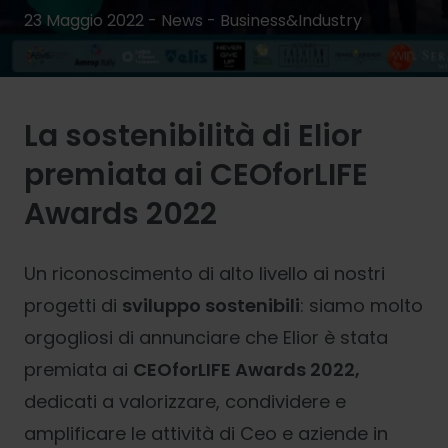
23 Maggio 2022 - News -
Business&Industry
La sostenibilità di Elior
premiata ai CEOforLIFE
Awards 2022
Un riconoscimento di alto livello ai nostri
progetti di
sviluppo sostenibili
: siamo molto
orgogliosi di annunciare che Elior è stata
premiata ai
CEOforLIFE Awards 2022,
dedicati a valorizzare, condividere e
amplificare le attività di Ceo e aziende in