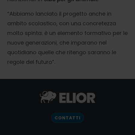
“Abbiamo lanciato il progetto anche in
ambito scolastico, con una concretezza
molto spinta: è un elemento formativo per le
nuove generazioni, che imparano nel
quotidiano quelle che ritengo saranno le
regole del futuro”.
CONTATTI