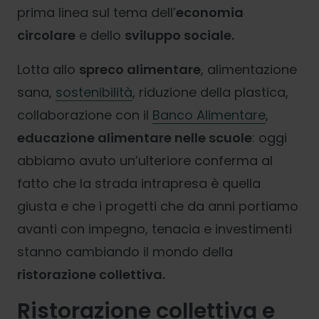
prima linea sul tema dell’
economia
circolare
e dello
sviluppo sociale.
Lotta allo
spreco alimentare
, alimentazione
sana,
sostenibilità
, riduzione della plastica,
collaborazione con il
Banco Alimentare
,
educazione alimentare nelle scuole
: oggi
abbiamo avuto un’ulteriore conferma al
fatto che la strada intrapresa è quella
giusta e che i progetti che da anni portiamo
avanti con impegno, tenacia e investimenti
stanno cambiando il mondo della
ristorazione collettiva.
Ristorazione collettiva e