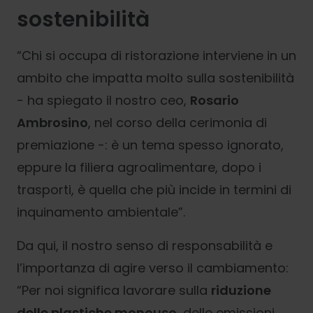
sostenibilità
“Chi si occupa di ristorazione interviene in un
ambito che impatta molto sulla sostenibilità
- ha spiegato il nostro ceo,
Rosario
Ambrosino
, nel corso della cerimonia di
premiazione -: è un tema spesso ignorato,
eppure la filiera agroalimentare, dopo i
trasporti, è quella che più incide in termini di
inquinamento ambientale”.
Da qui, il nostro senso di responsabilità e
l’importanza di agire verso il cambiamento:
“Per noi significa lavorare sulla
riduzione
delle plastiche monouso
, delle emissioni