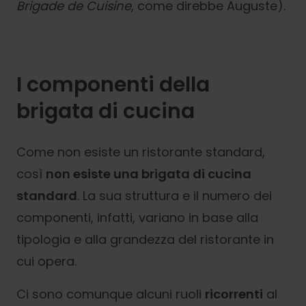
Brigade de Cuisine
, come direbbe Auguste).
I componenti della
brigata di cucina
Come non esiste un ristorante standard,
così
non esiste una brigata di cucina
standard
. La sua struttura e il numero dei
componenti, infatti, variano in base alla
tipologia e alla grandezza del ristorante in
cui opera.
Ci sono comunque alcuni ruoli
ricorrenti
al