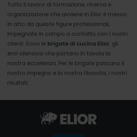
Tutto il lavoro di formazione, ricerca e
organizzazione che avviene in Elior è messo
in atto da queste figure professionali,
impegnate in campo a contatto con i nostri
clienti. Sono le
brigate di cucina Elior
, gli
eroi silenziosi che portano in tavola la
nostra eccellenza. Per le brigate passano il
nostro impegno e la nostra filosofia, i nostri
risultati.