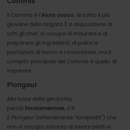
Commis
Il Commis è l’
Aiuto cuoco
, di solito il più
giovane della brigata. È a disposizione di
tutti gli chef, si occupa di misurare e di
preparare gli ingredienti, di pulire le
postazioni di lavoro e i macchinari, ma il
compito principale del Commis è quello di
imparare.
Plongeur
Alla base della gerarchia,
perciò
fondamentale
, c’è
il
Plongeur
(letteralmente “lavapiatti”) che
non si occupa soltanto di lavare piatti e