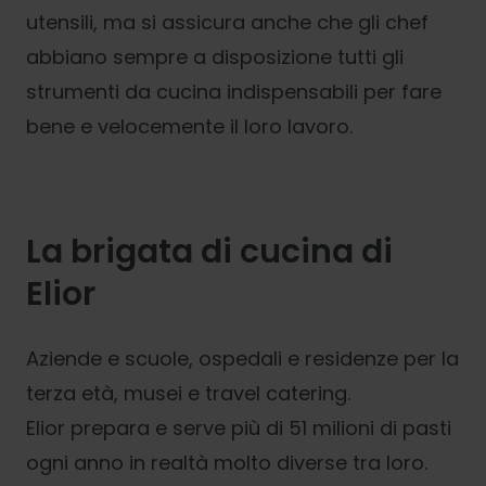
utensili, ma si assicura anche che gli chef
abbiano sempre a disposizione tutti gli
strumenti da cucina indispensabili per fare
bene e velocemente il loro lavoro.
La brigata di cucina di
Elior
Aziende e scuole, ospedali e residenze per la
terza età, musei e travel catering.
Elior prepara e serve più di 51 milioni di pasti
ogni anno in realtà molto diverse tra loro.