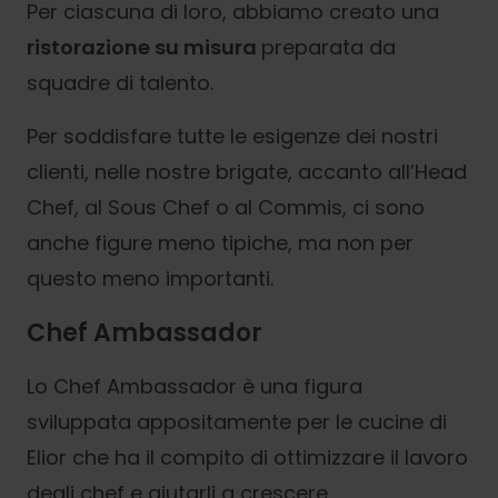
Per ciascuna di loro, abbiamo creato una
ristorazione su misura
preparata da
squadre di talento.
Per soddisfare tutte le esigenze dei nostri
clienti, nelle nostre brigate, accanto all’Head
Chef, al Sous Chef o al Commis, ci sono
anche figure meno tipiche, ma non per
questo meno importanti.
Chef Ambassador
Lo Chef Ambassador è una figura
sviluppata appositamente per le cucine di
Elior che ha il compito di ottimizzare il lavoro
degli chef e aiutarli a crescere