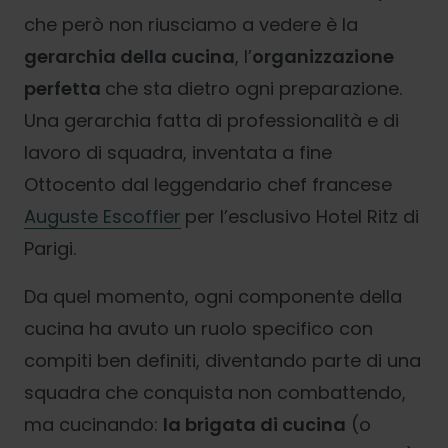
che però non riusciamo a vedere è la
gerarchia della cucina
, l’
organizzazione
perfetta
che sta dietro ogni preparazione.
Una gerarchia fatta di professionalità e di
lavoro di squadra, inventata a fine
Ottocento dal leggendario chef francese
Auguste Escoffier
per l’esclusivo Hotel Ritz di
Parigi.
Da quel momento, ogni componente della
cucina ha avuto un ruolo specifico con
compiti ben definiti, diventando parte di una
squadra che conquista non combattendo,
ma cucinando:
la brigata di cucina
(o