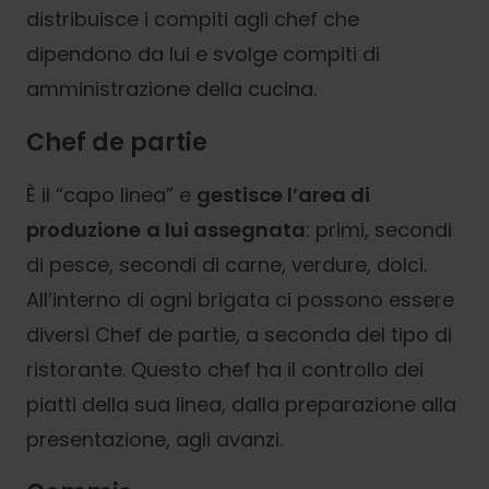
distribuisce i compiti agli chef che
dipendono da lui e svolge compiti di
amministrazione della cucina.
Chef de partie
È il “capo linea” e
gestisce l’area di
produzione
a lui assegnata
: primi, secondi
di pesce, secondi di carne, verdure, dolci.
All’interno di ogni brigata ci possono essere
diversi Chef de partie, a seconda del tipo di
ristorante. Questo chef ha il controllo dei
piatti della sua linea, dalla preparazione alla
presentazione, agli avanzi.