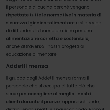
il personale di cucina perché vengano
rispettate tutte le normative in materia di
sicurezza igienico-alimentare
e si occupa
di diffondere le buone pratiche per una
alimentazione corretta e sostenibile
,
anche attraverso i nostri progetti di
educazione alimentare.
Addetti mensa
Il gruppo degli Addetti mensa forma il
personale che si occupa di tutto ciò che
serve per
accogliere al meglio i nostri
clienti durante il pranzo
, apparecchiando,
distribuendo i piatti e sparecchiando. È loro il