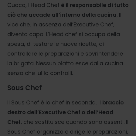
Cuoco, l’Head Chef
è il responsabile di tutto
ciò che accade all’interno della cucina
. Il
vice che, in assenza dell’Executive Chef,
diventa capo. L’Head chef si occupa della
spesa, di testare le nuove ricette, di
controllare le preparazioni e sovrintendere
la brigata. Nessun piatto esce dalla cucina
senza che lui lo controlli.
Sous Chef
Il Sous Chef è lo chef in seconda, il
braccio
destro dell’Executive Chef o dell’Head
Chef,
che sostituisce quando sono assenti. Il
Sous Chef organizza e dirige le preparazioni,