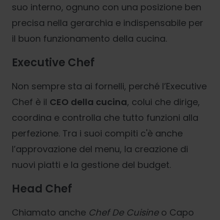
suo interno, ognuno con una posizione ben
precisa nella gerarchia e indispensabile per
il buon funzionamento della cucina.
Executive Chef
Non sempre sta ai fornelli, perché l’Executive
Chef è il
CEO della cucina
, colui che dirige,
coordina e controlla che tutto funzioni alla
perfezione. Tra i suoi compiti c'è anche
l’approvazione del menu, la creazione di
nuovi piatti e la gestione del budget.
Head Chef
Chiamato anche
Chef De Cuisine
o Capo