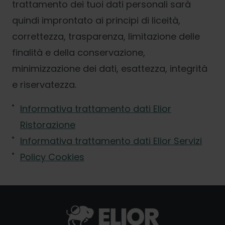
trattamento dei tuoi dati personali sarà
quindi improntato ai principi di liceità,
correttezza, trasparenza, limitazione delle
finalità e della conservazione,
minimizzazione dei dati, esattezza, integrità
e riservatezza.
Informativa trattamento dati Elior
Ristorazione
Informativa trattamento dati Elior Servizi
Policy Cookies