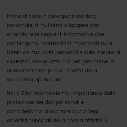
Prima di comunicare qualsiasi dato
personale, ti invitiamo a leggere con
attenzione le seguenti informative che
contengono informazioni importanti sulla
tutela dei tuoi dati personali e sulle misure di
sicurezza che adottiamo per garantirne la
riservatezza nel pieno rispetto della
normativa applicabile.
Noi di Elior riconosciamo l’importanza della
protezione dei dati personali e
consideriamo la sua tutela uno degli
obiettivi principali della nostra attività. Il