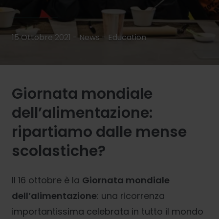
15 Ottobre 2021 - News -
Education
Giornata mondiale
dell’alimentazione:
ripartiamo dalle mense
scolastiche?
Il 16 ottobre è la
Giornata mondiale
dell’alimentazione
: una ricorrenza
importantissima celebrata in tutto il mondo