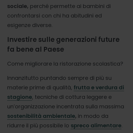
sociale,
perché permette ai bambini di
confrontarsi con chi ha abitudini ed
esigenze diverse.
Investire sulle generazioni future
fa bene al Paese
Come migliorare la ristorazione scolastica?
Innanzitutto puntando sempre di più su
materie prime di qualità,
frutta e verdura di
stagione
, tecniche di cottura leggere e
un’organizzazione incentrata sulla massima
sostenibilità ambientale
,
in modo da
ridurre il più possibile lo
spreco alimentare
.