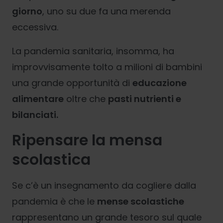
giorno
, uno su due fa una merenda
eccessiva.
La pandemia sanitaria, insomma, ha
improvvisamente tolto a milioni di bambini
una grande opportunità di
educazione
alimentare
oltre che
pasti nutrienti
e
bilanciati
.
Ripensare la mensa
scolastica
Se c’è un insegnamento da cogliere dalla
pandemia è che le
mense scolastiche
rappresentano un grande tesoro sul quale