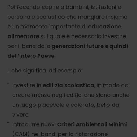
Poi facendo capire a bambini, istituzioni e
personale scolastico che mangiare insieme
è un momento importante di
educazione
alimentare
sul quale è necessario investire
per il bene delle
generazioni future e quindi
dell’intero Paese
.
Il che significa, ad esempio:
Investire in
edilizia scolastica
, in modo da
creare mense negli edifici che siano anche
un luogo piacevole e colorato, bello da
vivere;
Introdurre nuovi
Criteri Ambientali Minimi
(CAM) nei bandi per la ristorazione