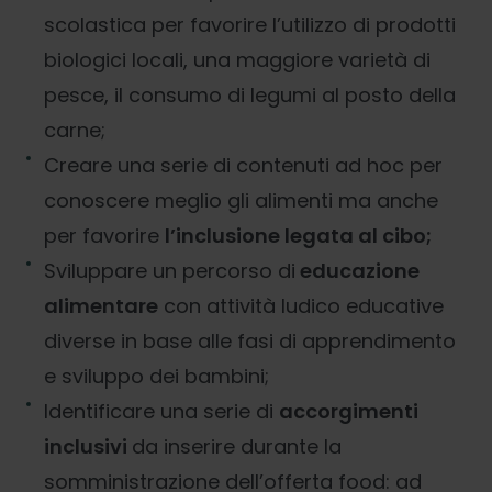
scolastica per favorire l’utilizzo di prodotti
biologici locali, una maggiore varietà di
pesce, il consumo di legumi al posto della
carne;
Creare una serie di contenuti ad hoc per
conoscere meglio gli alimenti ma anche
per favorire
l’inclusione legata al cibo;
Sviluppare un percorso di
educazione
alimentare
con attività ludico educative
diverse in base alle fasi di apprendimento
e sviluppo dei bambini;
Identificare una serie di
accorgimenti
inclusivi
da inserire durante la
somministrazione dell’offerta food: ad