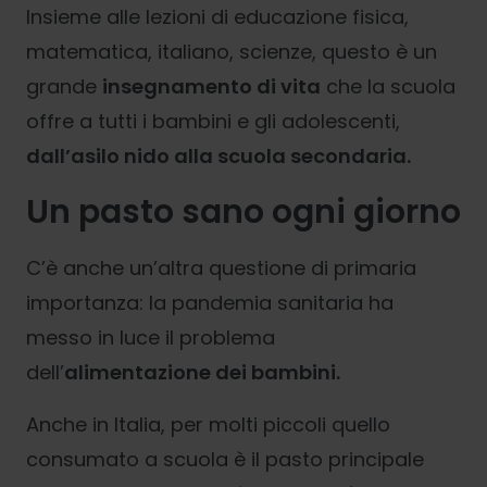
Insieme alle lezioni di educazione fisica,
matematica, italiano, scienze, questo è un
grande
insegnamento di vita
che la scuola
offre a tutti i bambini e gli adolescenti,
dall’asilo nido alla scuola secondaria.
Un pasto sano ogni giorno
C’è anche un’altra questione di primaria
importanza: la pandemia sanitaria ha
messo in luce il problema
dell’
alimentazione dei bambini.
Anche in Italia, per molti piccoli quello
consumato a scuola è il pasto principale