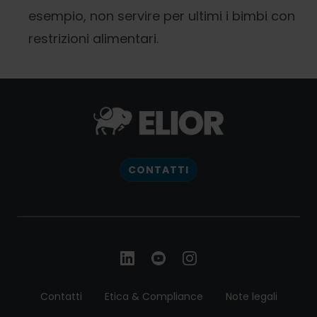
esempio, non servire per ultimi i bimbi con
restrizioni alimentari.
CONTATTI
Contatti
Etica & Compliance
Note legali