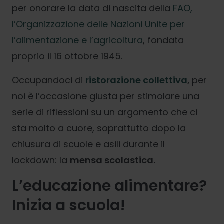
per onorare la data di nascita della
F
AO
,
l’Organizzazione delle Nazioni Unite per
l’alimentazione e l’agricoltura
, fondata
proprio il 16 ottobre 1945.
Occupandoci di
ristorazione collettiva
,
per
noi è l’occasione giusta per stimolare una
serie di riflessioni su un argomento che ci
sta molto a cuore, soprattutto dopo la
chiusura di scuole e asili durante il
lockdown: la
mensa scolastica.
L’educazione alimentare?
Inizia a scuola!