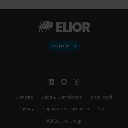
CONTATTI
Contatti
Etica & Compliance
Note legali
Privacy
Impostazioni sui cookie
Press
©2026 Elior Group