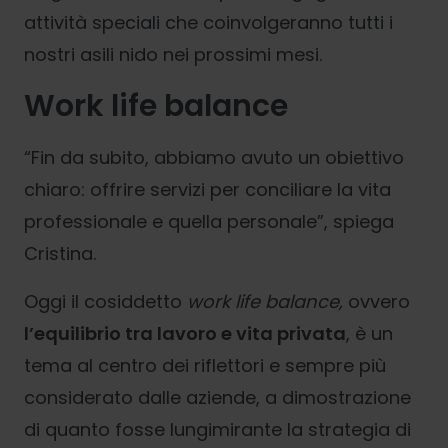
attività speciali che coinvolgeranno tutti i
nostri asili nido nei prossimi mesi.
Work life balance
“Fin da subito, abbiamo avuto un obiettivo
chiaro: offrire servizi per conciliare la vita
professionale e quella personale”, spiega
Cristina.
Oggi il cosiddetto
work life balance,
ovvero
l’equilibrio tra lavoro e vita privata
, è un
tema al centro dei riflettori e sempre più
considerato dalle aziende, a dimostrazione
di quanto fosse lungimirante la strategia di