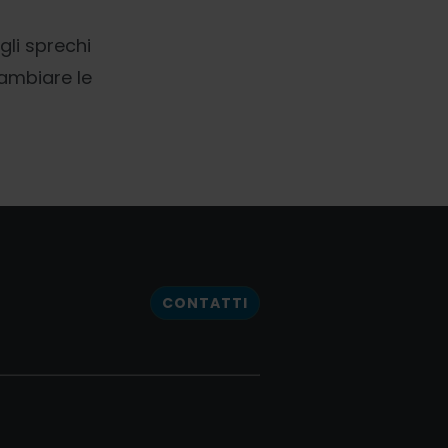
gli sprechi
cambiare le
CONTATTI