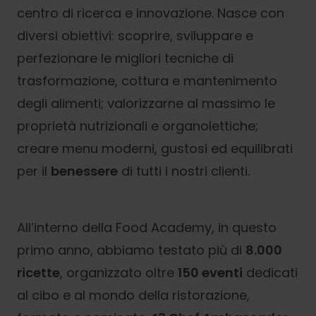
centro di ricerca e innovazione. Nasce con
diversi obiettivi: scoprire, sviluppare e
perfezionare le migliori tecniche di
trasformazione, cottura e mantenimento
degli alimenti; valorizzarne al massimo le
proprietà nutrizionali e organolettiche;
creare menu moderni, gustosi ed equilibrati
per il
benessere
di tutti i nostri clienti.
All’interno della Food Academy, in questo
primo anno, abbiamo testato più di
8.000
ricette
, organizzato oltre
150 eventi
dedicati
al cibo e al mondo della ristorazione,