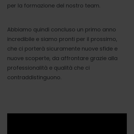
per la formazione del nostro team.
Abbiamo quindi concluso un primo anno
incredibile e siamo pronti per il prossimo,
che ci porterà sicuramente nuove sfide e
nuove scoperte, da affrontare grazie alla
professionalità e qualità che ci
contraddistinguono.