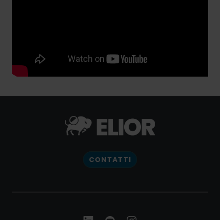
CONTATTI