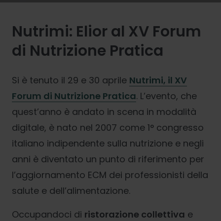
Nutrimi: Elior al XV Forum
di Nutrizione Pratica
Si è tenuto il 29 e 30 aprile
Nutrimi, il XV
Forum di Nutrizione Pratica
. L’evento, che
quest’anno è andato in scena in modalità
digitale, è nato nel 2007 come 1° congresso
italiano indipendente sulla nutrizione e negli
anni è diventato un punto di riferimento per
l’aggiornamento ECM dei professionisti della
salute e dell’alimentazione.
Occupandoci di
ristorazione collettiva
e