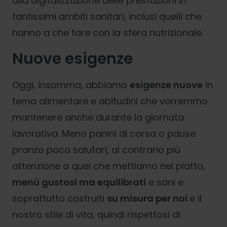
alla digitalizzazione delle prestazioni in
tantissimi ambiti sanitari, inclusi quelli che
hanno a che fare con la sfera nutrizionale.
Nuove esigenze
Oggi, insomma, abbiamo
esigenze nuove
in
tema alimentare e abitudini che vorremmo
mantenere anche durante la giornata
lavorativa. Meno panini di corsa o pause
pranzo poco salutari, al contrario più
attenzione a quel che mettiamo nel piatto,
menù gustosi ma equilibrati
e sani e
soprattutto costruiti
su misura per noi
e il
nostro stile di vita, quindi rispettosi di