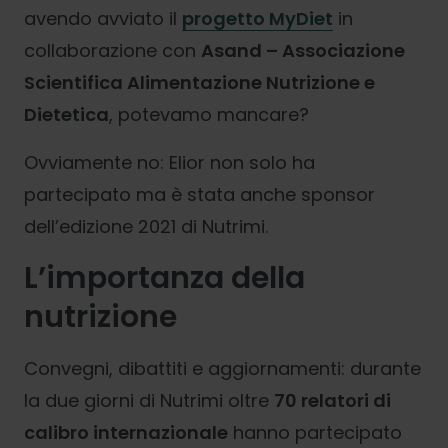
avendo avviato il
progetto MyDiet
in
collaborazione con
Asand – Associazione
Scientifica Alimentazione Nutrizione e
Dietetica
, potevamo mancare?
Ovviamente no: Elior non solo ha
partecipato ma è stata anche sponsor
dell’edizione 2021 di Nutrimi.
L’importanza della
nutrizione
Convegni, dibattiti e aggiornamenti: durante
la due giorni di Nutrimi oltre
70 relatori di
calibro internazionale
hanno partecipato