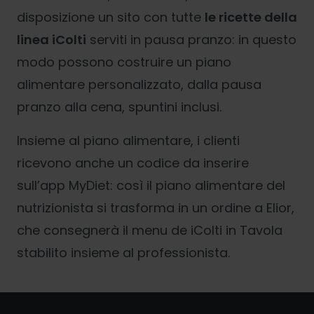
disposizione un sito con tutte
le ricette della
linea iColti
serviti in pausa pranzo: in questo
modo possono costruire un piano
alimentare personalizzato, dalla pausa
pranzo alla cena, spuntini inclusi.
Insieme al piano alimentare, i clienti
ricevono anche un codice da inserire
sull’app MyDiet: così il piano alimentare del
nutrizionista si trasforma in un ordine a Elior,
che consegnerà il menu de iColti in Tavola
stabilito insieme al professionista.