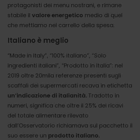
protagonisti dei menu nostrani, e rimane
stabile il
valore energetico
medio di quel
che mettiamo nel carrello della spesa.
Italiano è meglio
“Made in Italy”, “100% italiano”, “Solo
ingredienti italiani”, “Prodotto in Italia”: nel
2019 oltre 20mila referenze presenti sugli
scaffali dei supermercati recava in etichetta
un’indicazione di italianità.
Tradotto in
numeri, significa che oltre il 25% dei ricavi
del totale alimentare rilevato
dall’Osservatorio richiamava sul pacchetto il
suo essere un
prodotto italiano.