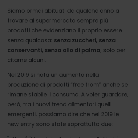
Siamo ormai abituati da qualche anno a
trovare al supermercato sempre più
prodotti che evidenziano il proprio essere
senza qualcosa:
senza zuccheri, senza
conservanti, senza olio di palma
, solo per
citarne alcuni.
Nel 2019 si nota un aumento nella
produzione di prodotti “free from” anche se
rimane stabile il consumo. A voler guardare,
però, tra i nuovi trend alimentari quelli
emergenti, possiamo dire che nel 2019 le
new entry sono state soprattutto due: