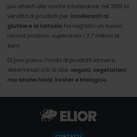
più attenti alle nostre intolleranze: nel 2019 la
vendita di prodotti per
intolleranti al
glutine e al lattosio
ha segnato un nuovo
record positivo, superando i 3,7 milioni di
euro.
Di pari passo l’onda di prodotti idonei a
determinati stili di vita:
vegani, vegetariani
ma anche halal, kosher e biologico.
CONTATTI