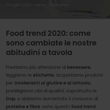
31 Luglio 2020 - News -
Education
Food trend 2020: come
sono cambiate le nostre
abitudini a tavola
Prestiamo più attenzione al
benessere,
leggiamo le
etichette
, acquistiamo prodotti
per
intolleranti al glutine e al lattosio
,
prediligiamo cibi di qualità, soprattutto le
Dop,
e abbiamo aumentato il consumo di
proteine e fibre
: sono questi i
food trend