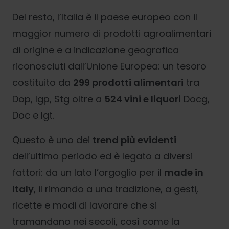
Del resto, l’Italia è il paese europeo con il
maggior numero di prodotti agroalimentari
di origine e a indicazione geografica
riconosciuti dall’Unione Europea: un tesoro
costituito da
299 prodotti alimentari
tra
Dop, Igp, Stg oltre a
524 vini e liquori
Docg,
Doc e Igt.
Questo è uno dei
trend più evidenti
dell’ultimo periodo ed è legato a diversi
fattori: da un lato l’orgoglio per il
made in
Italy
, il rimando a una tradizione, a gesti,
ricette e modi di lavorare che si
tramandano nei secoli, così come la