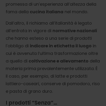
promessa di un’esperienza all’altezza della
fama della
cucina italiana
nel mondo.
Dall’altro, il richiamo all’italianità è legato
all’entrata in vigore di
normative nazionali
che hanno esteso a una serie di prodotti
l’obbligo di
indicare in etichetta il luogo
in
cui è avvenuta l’ultima trasformazione oltre
a quello di
coltivazione e allevamento
della
materia prima prevalentemente utilizzata. È
il caso, per esempio, di latte e prodotti
lattiero-caseari, conserve di pomodoro, riso
e pasta di grano duro.
I prodotti “Senza”…