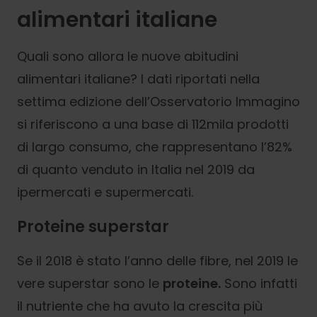
alimentari italiane
Quali sono allora le nuove abitudini
alimentari italiane? I dati riportati nella
settima edizione dell’Osservatorio Immagino
si riferiscono a una base di 112mila prodotti
di largo consumo, che rappresentano l’82%
di quanto venduto in Italia nel 2019 da
ipermercati e supermercati.
Proteine superstar
Se il 2018 è stato l’anno delle fibre, nel 2019 le
vere superstar sono le
proteine.
Sono infatti
il nutriente che ha avuto la crescita più