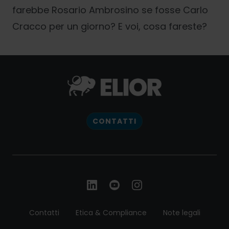
farebbe Rosario Ambrosino se fosse Carlo
Cracco per un giorno? E voi, cosa fareste?
CONTATTI
Contatti
Etica & Compliance
Note legali