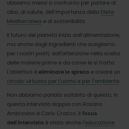
abbiamo messi a confronto per parlare di
cibo, di salute, dell’importanza della
Dieta
Mediterranea
e di sostenibilità.
Il futuro del pianeta inizia dall’alimentazione,
ma anche dagli ingredienti che scegliamo
per i nostri piatti, dall'attenzione nella scelta
delle materie prime e da come le si tratta.
L'obiettivo è
eliminare lo spreco
e creare un
circolo virtuoso per l’uomo e per l’ambiente
.
Non abbiamo parlato soltanto di questo, in
questa intervista doppia con Rosario
Ambrosino e Carlo Cracco. Il
focus
dell'intervista
è stato anche l'
educazione