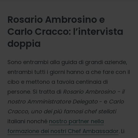
Rosario Ambrosino e
Carlo Cracco: l’intervista
doppia
Sono entrambi alla guida di grandi aziende,
entrambi tutti i giorni hanno a che fare con il
cibo e mettono a tavola centinaia di
persone. Si tratta di
Rosario Ambrosino - il
nostro Amministratore Delegato
- e
Carlo
Cracco, uno dei più famosi chef stellati
italiani nonché
nostro partner nella
formazione dei nostri Chef Ambassador
. Li