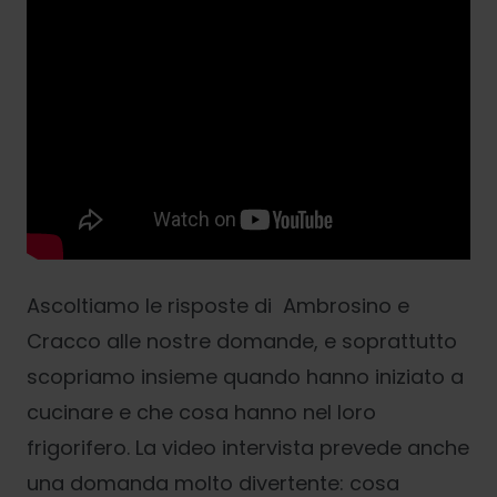
Ascoltiamo le risposte di Ambrosino e
Cracco alle nostre domande, e soprattutto
scopriamo insieme quando hanno iniziato a
cucinare e che cosa hanno nel loro
frigorifero. La video intervista prevede anche
una domanda molto divertente: cosa