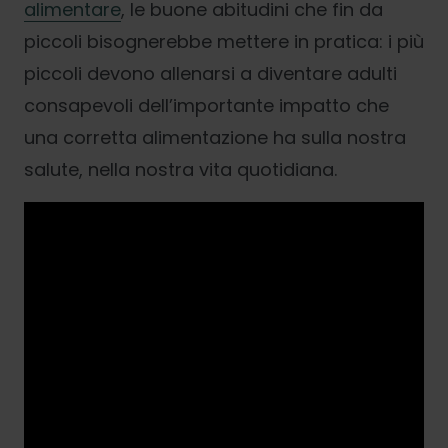
alimentare
, le buone abitudini che fin da
piccoli bisognerebbe mettere in pratica: i più
piccoli devono allenarsi a diventare adulti
consapevoli dell’importante impatto che
una corretta alimentazione ha sulla nostra
salute, nella nostra vita quotidiana.