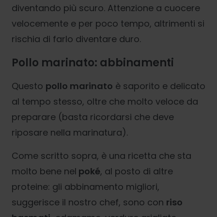
diventando più scuro. Attenzione a cuocere
velocemente e per poco tempo, altrimenti si
rischia di farlo diventare duro.
Pollo marinato: abbinamenti
Questo
pollo marinato
è saporito e delicato
al tempo stesso, oltre che molto veloce da
preparare (basta ricordarsi che deve
riposare nella marinatura).
Come scritto sopra, è una ricetta che sta
molto bene nel
poké
, al posto di altre
proteine: gli abbinamento migliori,
suggerisce il nostro chef, sono con
riso