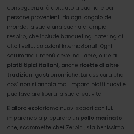
conseguenza, è abituato a cucinare per
persone provenienti da ogni angolo del
mondo: la sua è una cucina di ampio
respiro, che include banqueting, catering di
alto livello, colazioni internazionali. Ogni
settimana il menù deve includere, oltre ai
piatti tipici italiani,
anche
ricette di altre
tradizioni gastronomiche.
Lui assicura che
così non si annoia mai, impara piatti nuovi e
può lasciare libera la sua creatività.
E allora esploriamo nuovi sapori con lui,
imparando a preparare un
pollo marinato
che, scommette chef Zerbini, sta benissimo