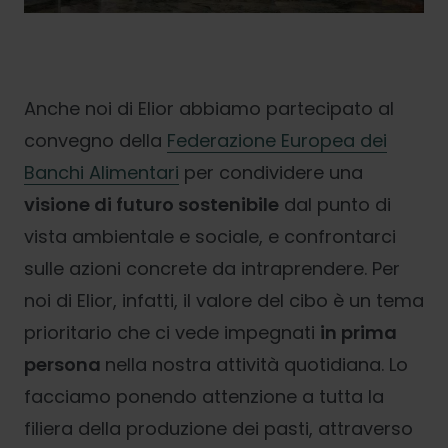
Anche noi di Elior abbiamo partecipato al
convegno della
Federazione Europea dei
Banchi Alimentari
per condividere una
visione di futuro sostenibile
dal punto di
vista ambientale e sociale, e confrontarci
sulle azioni concrete da intraprendere. Per
noi di Elior, infatti, il valore del cibo è un tema
prioritario che ci vede impegnati
in prima
persona
nella nostra attività quotidiana. Lo
facciamo ponendo attenzione a tutta la
filiera della produzione dei pasti, attraverso