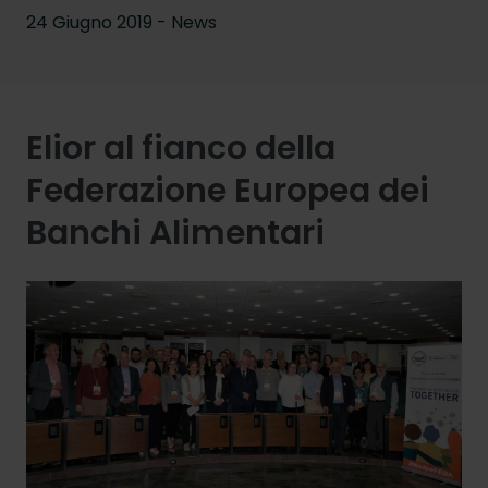
24 Giugno 2019 - News
Elior al fianco della
Federazione Europea dei
Banchi Alimentari