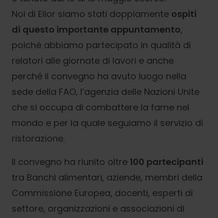
Noi di Elior siamo stati doppiamente
ospiti
di questo importante appuntamento
,
poiché abbiamo partecipato in qualità di
relatori alle giornate di lavori e anche
perché il convegno ha avuto luogo nella
sede della FAO, l’agenzia delle Nazioni Unite
che si occupa di combattere la fame nel
mondo e per la quale seguiamo il servizio di
ristorazione.
Il convegno ha riunito oltre
100 partecipanti
tra Banchi alimentari, aziende, membri della
Commissione Europea, docenti, esperti di
settore, organizzazioni e associazioni di