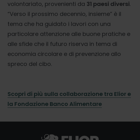
volontariato, provenienti da
31 paesi diversi
.
“Verso il prossimo decennio, insieme” è il
tema che ha guidato i lavori con una
particolare attenzione alle buone pratiche e
alle sfide che il futuro riserva in tema di
economia circolare e di prevenzione allo
spreco del cibo.
S
copri di più sulla collaborazione tra Elior e
la Fondazione Banco Alimentare