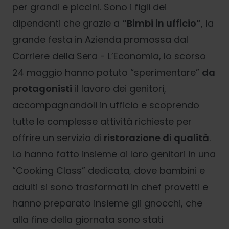
per grandi e piccini. Sono i figli dei
dipendenti che grazie a
“Bimbi in ufficio”
, la
grande festa in Azienda promossa dal
Corriere della Sera - L’Economia, lo scorso
24 maggio hanno potuto “sperimentare”
da
protagonisti
il lavoro dei genitori,
accompagnandoli in ufficio e scoprendo
tutte le complesse attività richieste per
offrire un servizio di
ristorazione di qualità
.
Lo hanno fatto insieme ai loro genitori in una
“Cooking Class” dedicata, dove bambini e
adulti si sono trasformati in chef provetti e
hanno preparato insieme gli gnocchi, che
alla fine della giornata sono stati