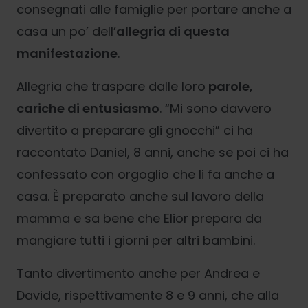
consegnati alle famiglie per portare anche a
casa un po’ dell’
allegria di questa
manifestazione
.
Allegria che traspare dalle loro
parole,
cariche di entusiasmo
. “Mi sono davvero
divertito a preparare gli gnocchi” ci ha
raccontato Daniel, 8 anni, anche se poi ci ha
confessato con orgoglio che li fa anche a
casa. È preparato anche sul lavoro della
mamma e sa bene che Elior prepara da
mangiare tutti i giorni per altri bambini.
Tanto divertimento anche per Andrea e
Davide, rispettivamente 8 e 9 anni, che alla