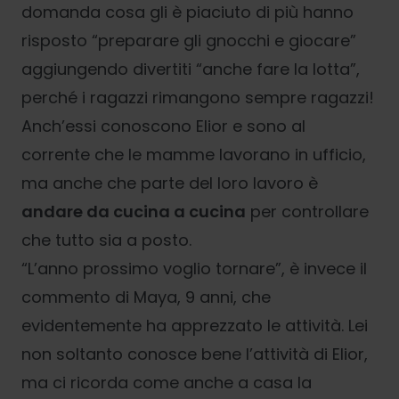
domanda cosa gli è piaciuto di più hanno
risposto “preparare gli gnocchi e giocare”
aggiungendo divertiti “anche fare la lotta”,
perché i ragazzi rimangono sempre ragazzi!
Anch’essi conoscono Elior e sono al
corrente che le mamme lavorano in ufficio,
ma anche che parte del loro lavoro è
andare da cucina a cucina
per controllare
che tutto sia a posto.
“L’anno prossimo voglio tornare”, è invece il
commento di Maya, 9 anni, che
evidentemente ha apprezzato le attività. Lei
non soltanto conosce bene l’attività di Elior,
ma ci ricorda come anche a casa la