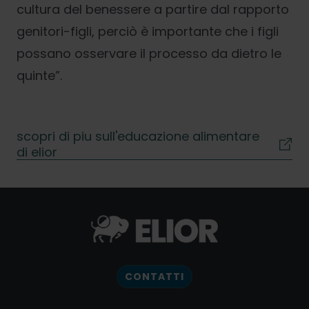
cultura del benessere a partire dal rapporto
genitori-figli, perciò è importante che i figli
possano osservare il processo da dietro le
quinte”.
scopri di piu sull'educazione alimentare
di elior
CONTATTI