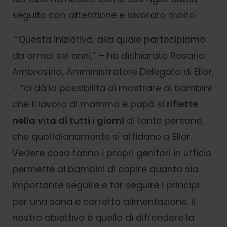
seguito con attenzione e lavorato molto.
“Questa iniziativa, alla quale partecipiamo
da ormai sei anni,” – ha dichiarato Rosario
Ambrosino, Amministratore Delegato di Elior,
– “ci dà la possibilità di mostrare ai bambini
che il lavoro di mamma e papà si
riflette
nella vita di tutti i giorni
di tante persone,
che quotidianamente si affidano a Elior.
Vedere cosa fanno i propri genitori in ufficio
permette ai bambini di capire quanto sia
importante seguire e far seguire i principi
per una sana e corretta alimentazione. Il
nostro obiettivo è quello di diffondere la