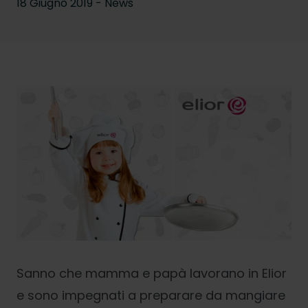
18 Giugno 2019 - News
Sanno che mamma e papà lavorano in Elior
e sono impegnati a preparare da mangiare