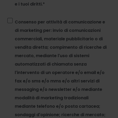
e i tuoi diritti.
*
Consenso per attività di comunicazione e
di marketing per: invio di comunicazioni
commerciali, materiale pubblicitario o di
vendita diretta; compimento di ricerche di
mercato, mediante l'uso di sistemi
automatizzati di chiamata senza
l'intervento di un operatore e/o email e/o
fax e/o sms e/o mms e/o altri servizi di
messaging e/o newsletter e/o mediante
modalità di marketing tradizionali
mediante telefono e/o posta cartacea;
sondaggi d'opinione; ricerche di mercato;