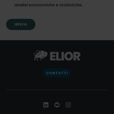
analisi economiche e statistiche.
CONTATTI