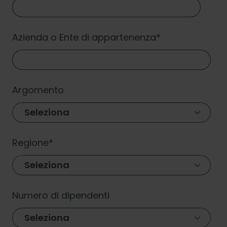
Azienda o Ente di appartenenza
*
Argomento
Regione
*
Numero di dipendenti