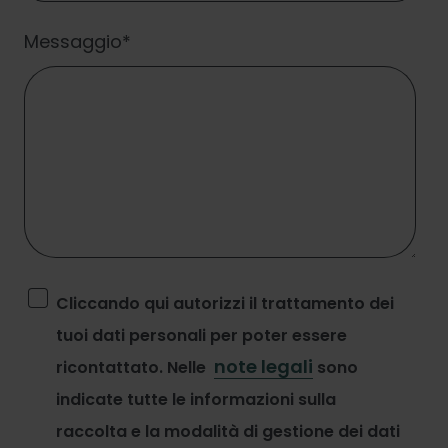
Messaggio
*
Cliccando qui autorizzi il trattamento dei
tuoi dati personali per poter essere
note legali
ricontattato. Nelle
sono
indicate tutte le informazioni sulla
raccolta e la modalità di gestione dei dati