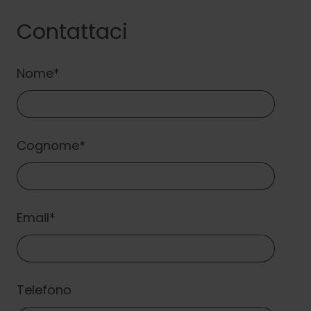
Contattaci
Nome
*
Cognome
*
Email
*
Telefono