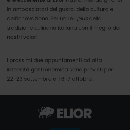
in ambasciatori del gusto, della cultura e
dell’innovazione. Per unire i
plus
della
tradizione culinaria italiana con il meglio dei
nostri valori.
I prossimi due appuntamenti ad alta
intensità gastronomica sono previsti per il
22-23 settembre e il 6-7 ottobre.