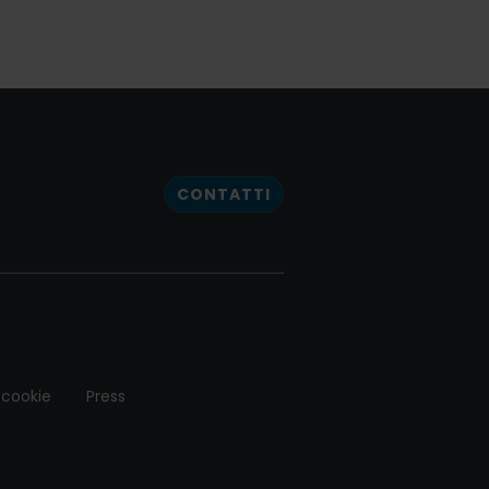
CONTATTI
 cookie
Press