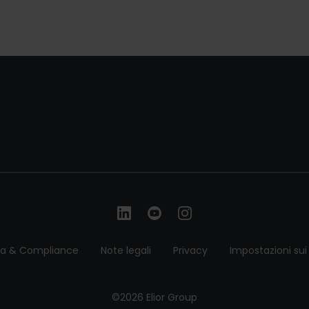
ca & Compliance
Note legali
Privacy
Impostazioni sui
©2026 Elior Group