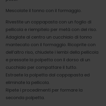
Mescolate il tonno con il formaggio.
Rivestite un coppapasta con un foglio di
pellicola e riempitelo per metà con del riso.
Adagiate al centro un cucchiaio di tonno
mantecato con il formaggio. Ricoprite con
dell’altro riso, chiudete i lembi della pellicola
e pressate la polpetta con il dorso di un
cucchiaio per compattare il tutto.
Estraete la polpetta dal coppapasta ed
eliminate la pellicola.
Ripete i procedimenti per formare la
seconda polpetta.