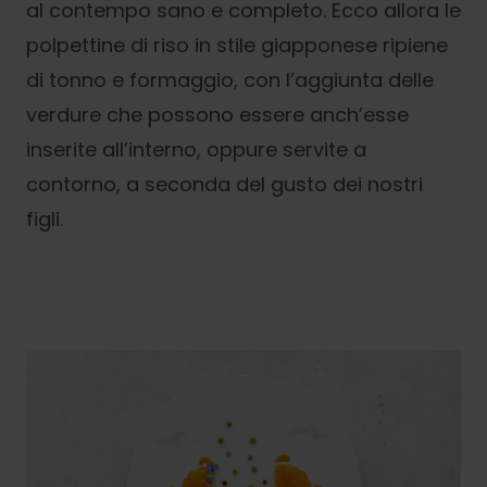
al contempo sano e completo. Ecco allora le
polpettine di riso in stile giapponese ripiene
di tonno e formaggio, con l’aggiunta delle
verdure che possono essere anch’esse
inserite all’interno, oppure servite a
contorno, a seconda del gusto dei nostri
figli.