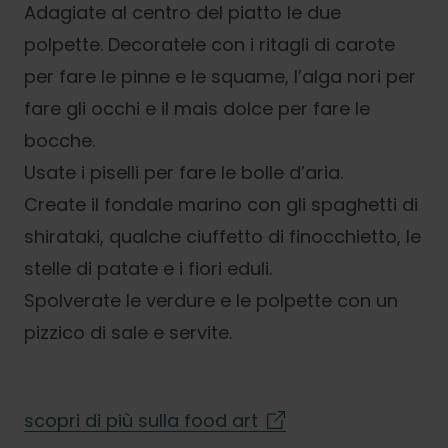
Adagiate al centro del piatto le due
polpette. Decoratele con i ritagli di carote
per fare le pinne e le squame, l’alga nori per
fare gli occhi e il mais dolce per fare le
bocche.
Usate i piselli per fare le bolle d’aria.
Create il fondale marino con gli spaghetti di
shirataki, qualche ciuffetto di finocchietto, le
stelle di patate e i fiori eduli.
Spolverate le verdure e le polpette con un
pizzico di sale e servite.
scopri di più sulla food art