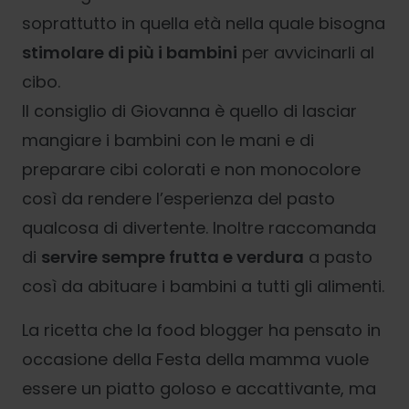
soprattutto in quella età nella quale bisogna
stimolare di più i bambini
per avvicinarli al
cibo.
Il consiglio di Giovanna è quello di lasciar
mangiare i bambini con le mani e di
preparare cibi colorati e non monocolore
così da rendere l’esperienza del pasto
qualcosa di divertente. Inoltre raccomanda
di
servire sempre frutta e verdura
a pasto
così da abituare i bambini a tutti gli alimenti.
La ricetta che la food blogger ha pensato in
occasione della Festa della mamma vuole
essere un piatto goloso e accattivante, ma