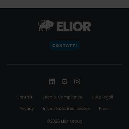
CONTATTI
Contatti
Etica & Compliance
Note legali
Privacy
Impostazioni sui cookie
Press
©2026 Elior Group