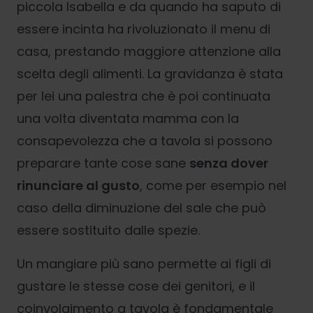
piccola Isabella e da quando ha saputo di
essere incinta ha rivoluzionato il menu di
casa, prestando maggiore attenzione alla
scelta degli alimenti. La gravidanza è stata
per lei una palestra che è poi continuata
una volta diventata mamma con la
consapevolezza che a tavola si possono
preparare tante cose sane
senza dover
rinunciare al gusto
, come per esempio nel
caso della diminuzione del sale che può
essere sostituito dalle spezie.
Un mangiare più sano permette ai figli di
gustare le stesse cose dei genitori, e il
coinvolgimento a tavola è fondamentale