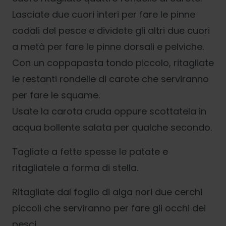
Lasciate due cuori interi per fare le pinne
codali del pesce e dividete gli altri due cuori
a metà per fare le pinne dorsali e pelviche.
Con un coppapasta tondo piccolo, ritagliate
le restanti rondelle di carote che serviranno
per fare le squame.
Usate la carota cruda oppure scottatela in
acqua bollente salata per qualche secondo.
Tagliate a fette spesse le patate e
ritagliatele a forma di stella.
Ritagliate dal foglio di alga nori due cerchi
piccoli che serviranno per fare gli occhi dei
pesci.