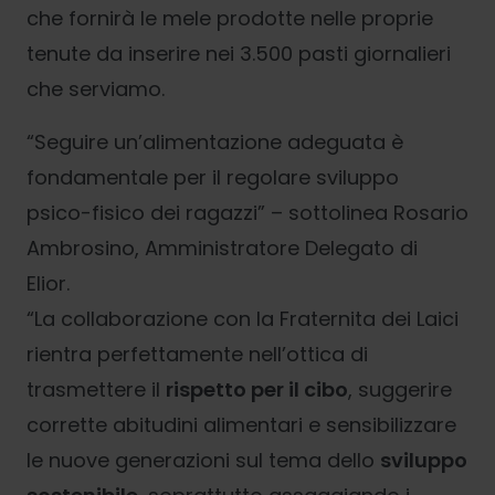
che fornirà le mele prodotte nelle proprie
tenute da inserire nei 3.500 pasti giornalieri
che serviamo.
“Seguire un’alimentazione adeguata è
fondamentale per il regolare sviluppo
psico-fisico dei ragazzi” – sottolinea Rosario
Ambrosino, Amministratore Delegato di
Elior.
“La collaborazione con la Fraternita dei Laici
rientra perfettamente nell’ottica di
trasmettere il
rispetto per il cibo
, suggerire
corrette abitudini alimentari e sensibilizzare
le nuove generazioni sul tema dello
sviluppo