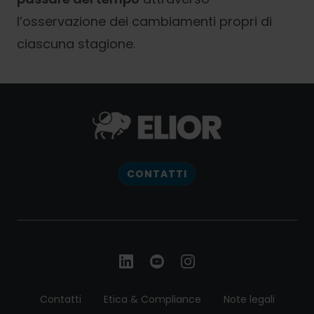
l’osservazione dei cambiamenti propri di
ciascuna stagione.
CONTATTI
Contatti
Etica & Compliance
Note legali