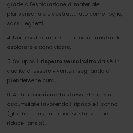
grazie all’esplorazione di materiale
plurisensoriale e destrutturato come foglie,
sassi, legnetti.
4. Non esiste il mio e il tuo ma un
nostro
da
esplorare e condividere.
5. Sviluppa il
rispetto verso l’altro
da sè, in
qualità di essere vivente insegnando a
prendersene cura.
6. Aiuta a
scaricare lo stress
e le tensioni
accumulate favorendo il riposo e il sonno
(gli alberi rilasciano una sostanza che
riduce l’ansia).