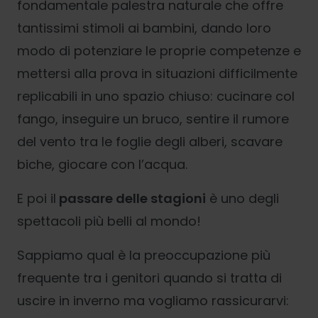
fondamentale palestra naturale che offre
tantissimi stimoli ai bambini, dando loro
modo di potenziare le proprie competenze e
mettersi alla prova in situazioni difficilmente
replicabili in uno spazio chiuso: cucinare col
fango, inseguire un bruco, sentire il rumore
del vento tra le foglie degli alberi, scavare
biche, giocare con l’acqua.
E poi il
passare delle stagioni
è uno degli
spettacoli più belli al mondo!
Sappiamo qual è la preoccupazione più
frequente tra i genitori quando si tratta di
uscire in inverno ma vogliamo rassicurarvi: