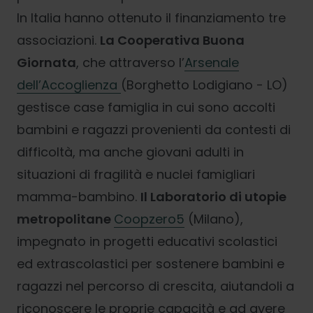
In Italia hanno ottenuto il finanziamento tre
associazioni.
La Cooperativa Buona
Giornata
, che attraverso l’
Arsenale
dell’Accoglienza
(Borghetto Lodigiano - LO)
gestisce case famiglia in cui sono accolti
bambini e ragazzi provenienti da contesti di
difficoltà, ma anche giovani adulti in
situazioni di fragilità e nuclei famigliari
mamma-bambino.
Il Laboratorio di utopie
metropolitane
Coopzero5
(Milano),
impegnato in progetti educativi scolastici
ed extrascolastici per sostenere bambini e
ragazzi nel percorso di crescita, aiutandoli a
riconoscere le proprie capacità e ad avere