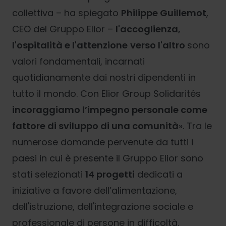
collettiva – ha spiegato
Philippe Guillemot
,
CEO del Gruppo Elior –
l'accoglienza,
l'ospitalità e l'attenzione
verso l'altro
sono
valori fondamentali, incarnati
quotidianamente dai nostri dipendenti in
tutto il mondo. Con Elior Group Solidarités
incoraggiamo l’impegno personale come
fattore di sviluppo di una comunità
». Tra le
numerose domande pervenute da tutti i
paesi in cui è presente il Gruppo Elior sono
stati selezionati
14 progetti
dedicati a
iniziative a favore dell’alimentazione,
dell'istruzione, dell'integrazione sociale e
professionale di persone in difficoltà.