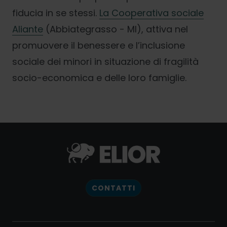
fiducia in se stessi.
La Cooperativa sociale
Aliante
(Abbiategrasso - MI), attiva nel
promuovere il benessere e l’inclusione
sociale dei minori in situazione di fragilità
socio-economica e delle loro famiglie.
CONTATTI