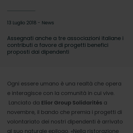
13 Luglio 2018 - News
Assegnati anche a tre associazioni italiane i
contributi a favore di progetti benefici
proposti dai dipendenti
Ogni essere umano è una realtà che opera
e interagisce con la comunità in cui vive.
Lanciato da
Elior Group Solidarités
a
novembre, il bando che premia i progetti di
volontariato dei nostri dipendenti è arrivato
al suo naturale epilogo. «Nella ristorazione