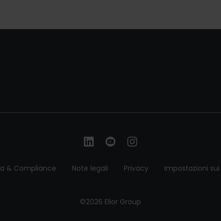
ca & Compliance
Note legali
Privacy
Impostazioni sui
©2026 Elior Group