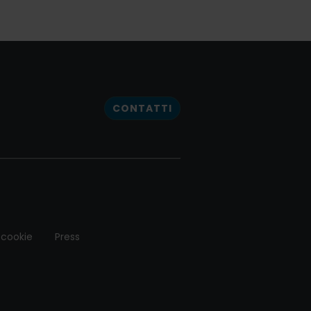
CONTATTI
 cookie
Press