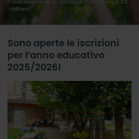
Fatebenefratelli in Corso di Porta Nuova, 23
– Milano
Sono aperte le iscrizioni
per l’anno educativo
2025/2026!