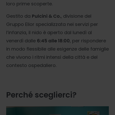
loro prime scoperte.
Gestito da
Pulcini & Co.
, divisione del
Gruppo Elior specializzata nei servizi per
l’infanzia, il nido è aperto dal lunedì al
venerdì dalle
6:45 alle 18:00
, per rispondere
in modo flessibile alle esigenze delle famiglie
che vivono i ritmi intensi della città e del
contesto ospedaliero.
Perché sceglierci?