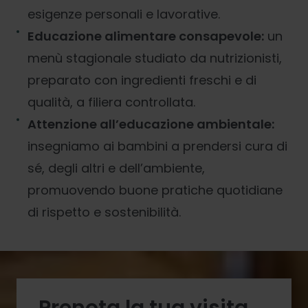
esigenze personali e lavorative.
Educazione alimentare consapevole:
un
menù stagionale studiato da nutrizionisti,
preparato con ingredienti freschi e di
qualità, a filiera controllata.
Attenzione all’educazione ambientale:
insegniamo ai bambini a prendersi cura di
sé, degli altri e dell’ambiente,
promuovendo buone pratiche quotidiane
di rispetto e sostenibilità.