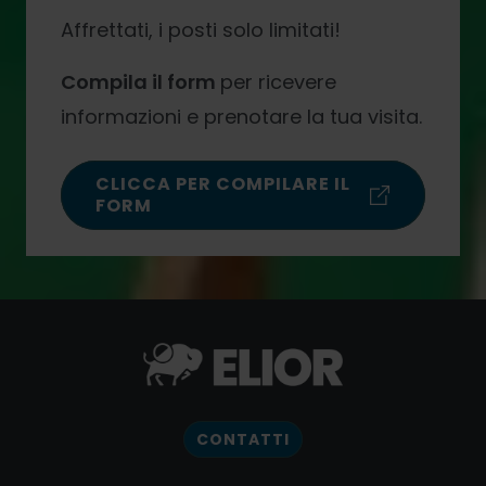
Affrettati, i posti solo limitati!
Compila il form
per ricevere
informazioni e prenotare la tua visita.
CLICCA PER COMPILARE IL
FORM
CONTATTI