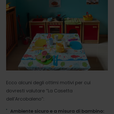
Ecco alcuni degli ottimi motivi per cui
dovresti valutare “La Casetta
dell’Arcobaleno”:
Ambiente sicuro e a misura di bambino: