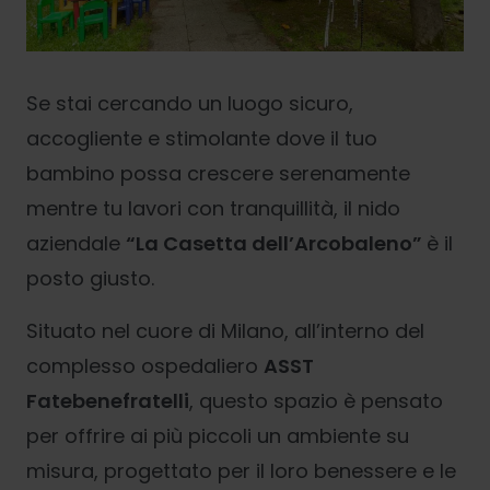
Se stai cercando un luogo sicuro,
accogliente e stimolante dove il tuo
bambino possa crescere serenamente
mentre tu lavori con tranquillità, il nido
aziendale
“La Casetta dell’Arcobaleno”
è il
posto giusto.
Situato nel cuore di Milano, all’interno del
complesso ospedaliero
ASST
Fatebenefratelli
, questo spazio è pensato
per offrire ai più piccoli un ambiente su
misura, progettato per il loro benessere e le