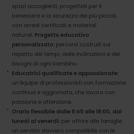
spazi accoglienti, progettati per il
benessere e la sicurezza dei più piccoli,
con arredi certificati e materiali
naturali.
Progetto educativo
personalizzato:
percorsi costruiti sul
rispetto dei tempi, delle inclinazioni e dei
bisogni di ogni bambino.
Educatrici qualificate e appassionate:
un’équipe di professionisti con formazione
continua e aggiornata, che lavora con
passione e attenzione.
Orario flessibile dalle 6:45 alle 18:00, dal
lunedì al venerdì:
per offrire alle famiglie
un servizio davvero compatibile con le