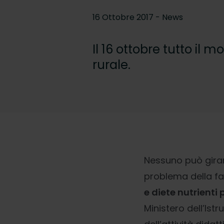
16 Ottobre 2017 - News
Il 16 ottobre tutto il
rurale.
Nessuno può girarsi
problema della fa
e diete nutrienti p
Ministero dell’Ist