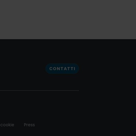
CONTATTI
 cookie
Press