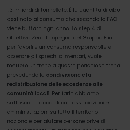
1,3 miliardi di tonnellate. È la quantità di cibo
destinato al consumo che secondo la FAO
viene buttato ogni anno. Lo step 4 di
Obiettivo Zero, l’impegno del Gruppo Elior
per favorire un consumo responsabile e
azzerare gli sprechi alimentari, vuole
mettere un freno a questo pericoloso trend
prevedendo la
condivisione e la
redistribuzione delle eccedenze alle
comunità locali
. Per farlo abbiamo
sottoscritto accordi con associazioni e
amministrazioni su tutto il territorio
nazionale per aiutare persone prive di