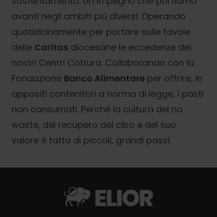
sostentamento. Un impegno che portiamo
avanti negli ambiti più diversi. Operando
quotidianamente per portare sulle tavole
delle
Caritas
diocesane le eccedenze dei
nostri Centri Cottura. Collaborando con la
Fondazione
Banco Alimentare
per offrire, in
appositi contenitori a norma di legge, i pasti
non consumati. Perché la cultura del no
waste, del recupero del cibo e del suo
valore è fatta di piccoli, grandi passi.