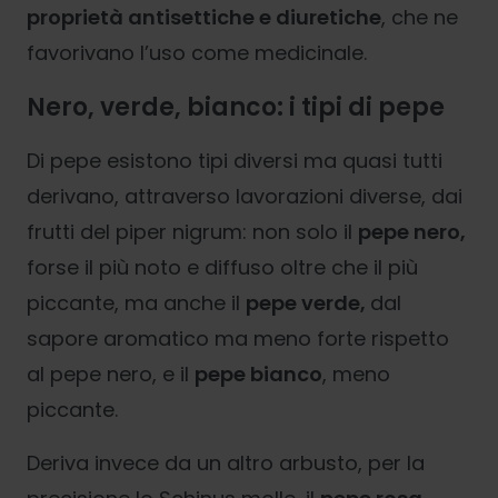
proprietà antisettiche e diuretiche
, che ne
favorivano l’uso come medicinale.
Nero, verde, bianco: i tipi di pepe
Di pepe esistono tipi diversi ma quasi tutti
derivano, attraverso lavorazioni diverse, dai
frutti del piper nigrum: non solo il
pepe nero,
forse il più noto e diffuso oltre che il più
piccante, ma anche il
pepe verde,
dal
sapore aromatico ma meno forte rispetto
al pepe nero, e il
pepe bianco
, meno
piccante.
Deriva invece da un altro arbusto, per la