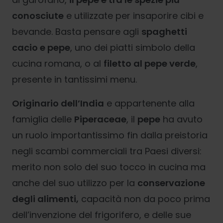
conosciute
e utilizzate per insaporire cibi e
bevande. Basta pensare agli
spaghetti
cacio e pepe
, uno dei piatti simbolo della
cucina romana, o al
filetto al pepe verde
,
presente in tantissimi menu.
Originario dell’India
e appartenente alla
famiglia delle
Piperaceae
, il
pepe
ha avuto
un ruolo importantissimo fin dalla preistoria
negli scambi commerciali tra Paesi diversi:
merito non solo del suo tocco in cucina ma
anche del suo utilizzo per la
conservazione
degli alimenti,
capacità non da poco prima
dell’invenzione del frigorifero, e delle sue