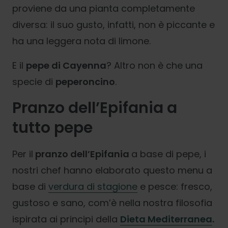
proviene da una pianta completamente
diversa: il suo gusto, infatti, non è piccante e
ha una leggera nota di limone.
E il
pepe di Cayenna
? Altro non è che una
specie di
peperoncino
.
Pranzo dell’Epifania a
tutto pepe
Per il
pranzo dell’Epifania
a base di pepe, i
nostri chef hanno elaborato questo menu a
base di
verdura di stagione
e pesce: fresco,
gustoso e sano, com’è nella nostra filosofia
ispirata ai principi della
Dieta Mediterranea
.