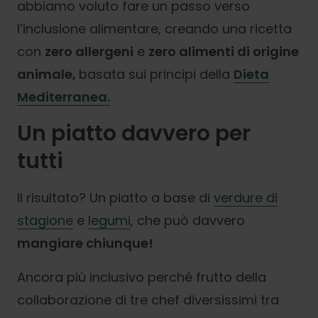
abbiamo voluto fare un passo verso
l’inclusione alimentare, creando una ricetta
con
zero allergeni
e
zero alimenti di origine
animale,
basata sui principi della
Dieta
Mediterranea
.
Un piatto davvero per
tutti
Il risultato? Un piatto a base di
verdure di
stagione
e
legumi
, che può davvero
mangiare chiunque!
Ancora più inclusivo perché frutto della
collaborazione di tre chef diversissimi tra