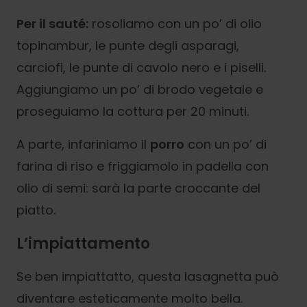
Per il sauté:
rosoliamo con un po’ di olio
topinambur, le punte degli asparagi,
carciofi, le punte di cavolo nero e i piselli.
Aggiungiamo un po’ di brodo vegetale e
proseguiamo la cottura per 20 minuti.
A parte, infariniamo il
porro
con un po’ di
farina di riso e friggiamolo in padella con
olio di semi: sarà la parte croccante del
piatto.
L’impiattamento
Se ben impiattatto, questa lasagnetta può
diventare esteticamente molto bella.