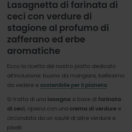
Lasagnetta di farinata di
ceci con verdure di
stagione al profumo di
zafferano ed erbe
aromatiche
Ecco la ricetta del nostro piatto dedicato
all’inclusione: buono da mangiare, bellissimo
da vedere e
sostenibile per il pianeta
.
Si tratta di una
lasagna
a base di
farinata
di ceci
, ripiena con una
crema di verdure
e
circondata da un sautè di altre verdure e
piselli.