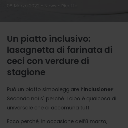
08 Marzo 2022 - News -
Ricette
Un piatto inclusivo:
lasagnetta di farinata di
ceci con verdure di
stagione
Può un piatto simboleggiare
l’inclusione?
Secondo noi sì perché il cibo è qualcosa di
universale che ci accomuna tutti.
Ecco perché, in occasione dell’8 marzo,