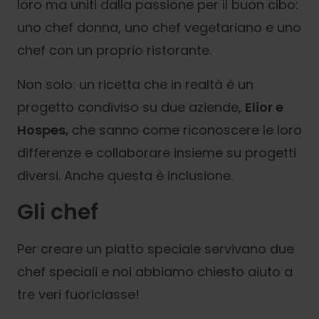
loro ma uniti dalla passione per il buon cibo:
uno chef donna, uno chef vegetariano e uno
chef con un proprio ristorante.
Non solo: un ricetta che in realtà è un
progetto condiviso su due aziende,
Elior e
Hospes,
che sanno come riconoscere le loro
differenze e collaborare insieme su progetti
diversi. Anche questa è inclusione.
Gli chef
Per creare un piatto speciale servivano due
chef speciali e noi abbiamo chiesto aiuto a
tre veri fuoriclasse!