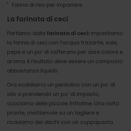
Farina di riso per impanare
La farinata di ceci
Partiamo dalla
farinata di ceci:
impastiamo
la farina di ceci con l’acqua frizzante, sale,
pepe e un po’ di zafferano per dare colore e
aroma. Il risultato deve essere un composto
abbastanza liquido.
Ora scaldiamo un pentolino con un po’ di
olio e prendendo un po’ di impasto,
cuociamo delle piccole frittatine. Una volta
pronte, mettiamole su un tagliere e
ricaviamo dei dischi con un coppapasta.