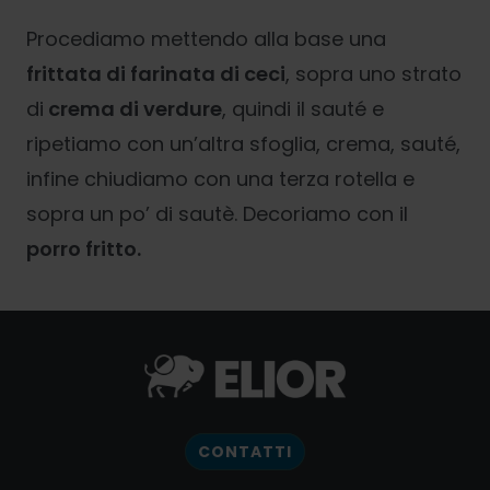
Procediamo mettendo alla base una
frittata di farinata di ceci
, sopra uno strato
di
crema di verdure
, quindi il sauté e
ripetiamo con un’altra sfoglia, crema, sauté,
infine chiudiamo con una terza rotella e
sopra un po’ di sautè. Decoriamo con il
porro fritto.
CONTATTI